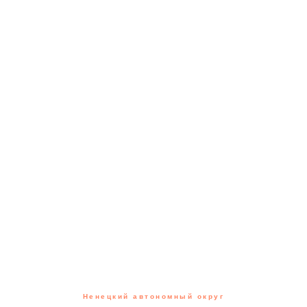
Ненецкий автономный округ