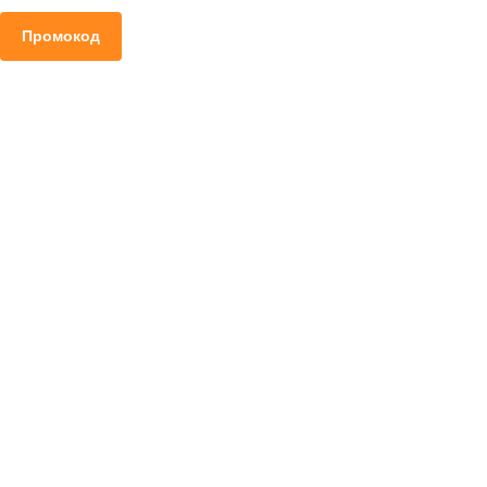
Промокод