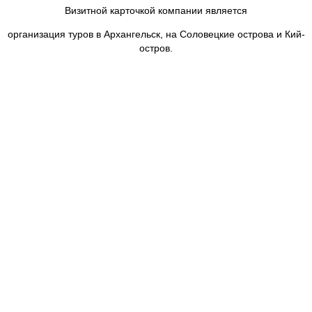
Визитной карточкой компании является
организация туров в Архангельск, на Соловецкие острова и Кий-
остров.