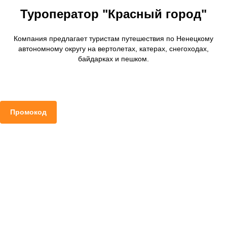
Туроператор "Красный город"
Компания предлагает туристам путешествия по Ненецкому
автономному округу на вертолетах, катерах, снегоходах,
байдарках и пешком.
Промокод