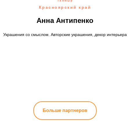
Таймыр
Красноярский край
Анна Антипенко
Украшения со смыслом. Авторские украшения, декор интерьера
Больше партнеров