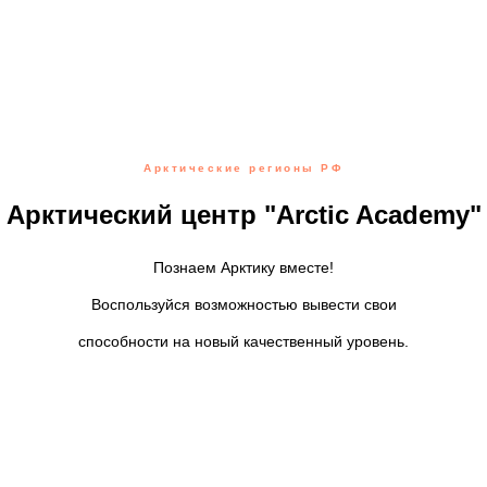
Арктические регионы РФ
Арктический центр "Arctic Academy"
Познаем Арктику вместе!
Воспользуйся возможностью вывести свои
способности на новый качественный уровень.