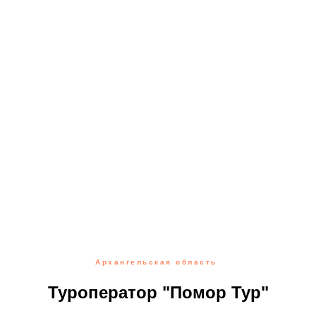
Архангельская область
Туроператор "Помор Тур"