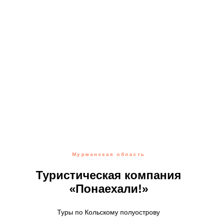
Мурманская область
Туристическая компания
«Понаехали!»
Туры по Кольскому полуострову