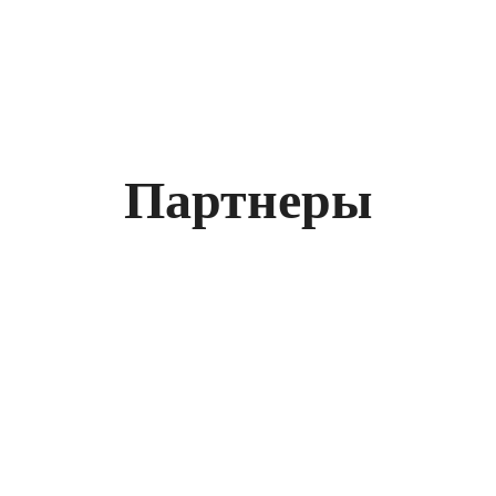
Партнеры