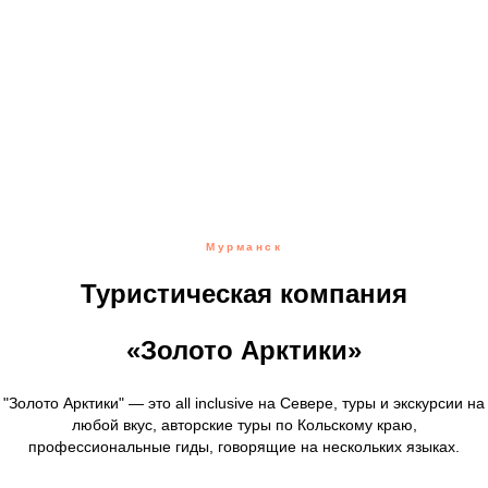
Мурманск
Туристическая компания
«Золото Арктики»
"Золото Арктики" — это all inclusive на Севере, туры и экскурсии на
любой вкус, авторские туры по Кольскому краю,
профессиональные гиды, говорящие на нескольких языках.