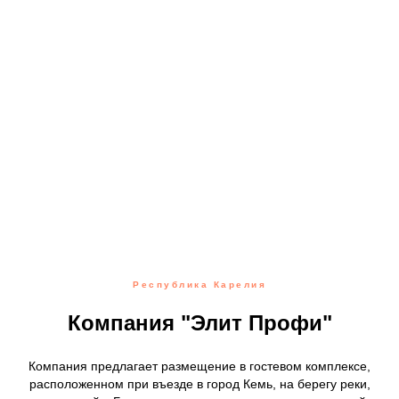
Республика Карелия
Компания "Элит Профи"
Компания предлагает размещение в гостевом комплексе,
расположенном при въезде в город Кемь, на берегу реки,