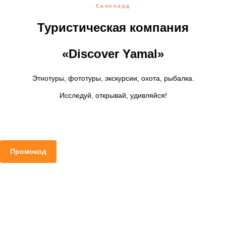
Салехард
Туристическая компания
«Discover Yamal»
Этнотуры, фототуры, экскурсии, охота, рыбалка.
Исследуй, открывай, удивляйся!
Промокод