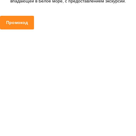
впадающей в Белое море, с предоставлением экскурсий.
Промокод