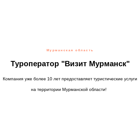
Мурманская область
Туроператор "Визит Мурманск"
Компания уже более 10 лет предоставляет туристические услуги
на территории Мурманской области!