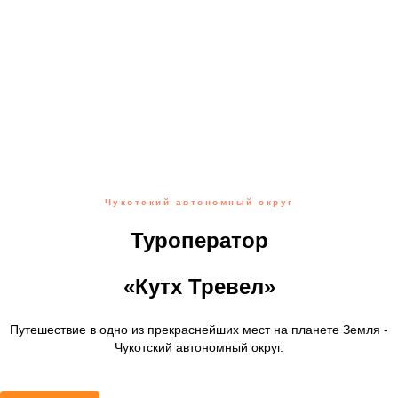
Чукотский автономный округ
Туроператор
«Кутх Тревел»
Путешествие в одно из прекраснейших мест на планете Земля -
Чукотский автономный округ.