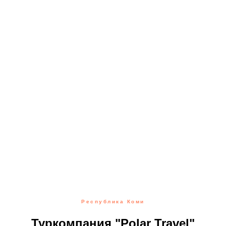
Республика Коми
Туркомпания "Polar Travel"