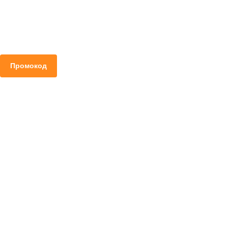
Промокод