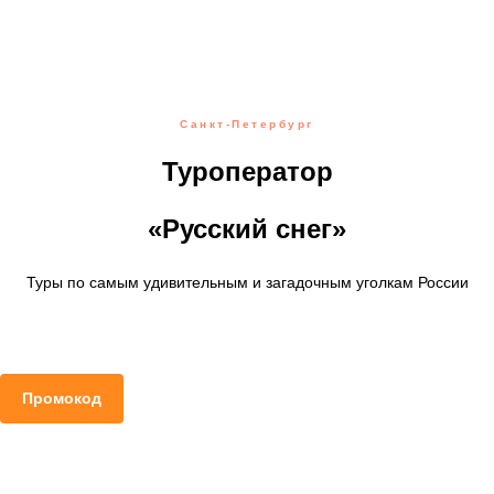
Санкт-Петербург
Туроператор
«Русский снег»
Туры по самым удивительным и загадочным уголкам России
Промокод