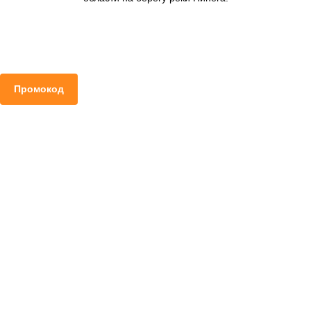
Промокод