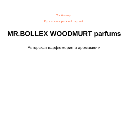
Таймыр
Красноярский край
MR.BOLLEX WOODMURT parfums
Авторская парфюмерия и аромасвечи