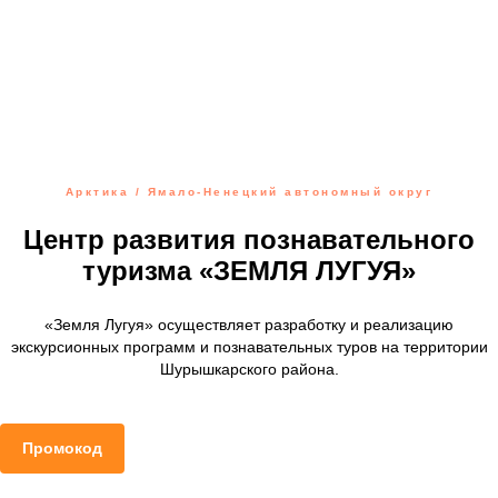
Арктика / Ямало-Ненецкий автономный округ
Центр развития познавательного
туризма «ЗЕМЛЯ ЛУГУЯ»
«Земля Лугуя» осуществляет разработку и реализацию
экскурсионных программ и познавательных туров на территории
Шурышкарского района.
Промокод