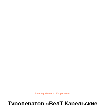
Республика Карелия
Туроператор «ВелТ Карельские