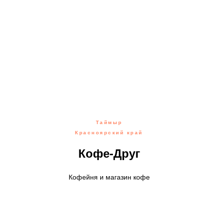
Таймыр
Красноярский край
Кофе-Друг
Кофейня и магазин кофе