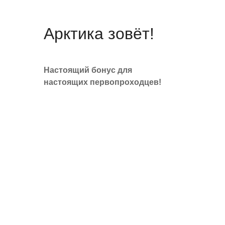
Арктика зовёт!
Настоящий бонус для
настоящих первопроходцев!