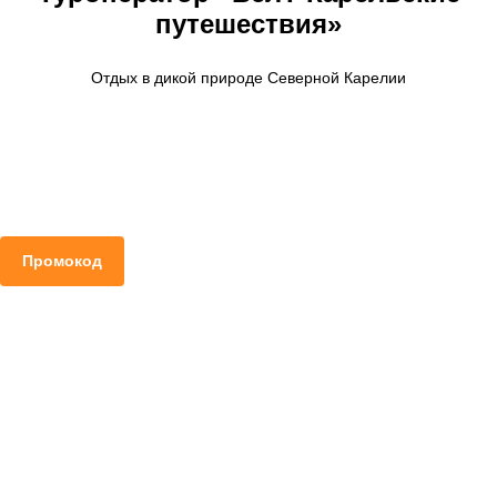
путешествия»
Отдых в дикой природе Северной Карелии
Промокод