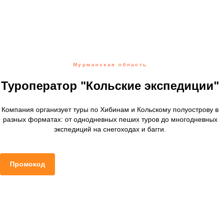
Мурманская область
Туроператор "Кольские экспедиции"
Компания организует туры по Хибинам и Кольскому полуострову в
разных форматах: от однодневных пеших туров до многодневных
экспедиций на снегоходах и багги.
Промокод